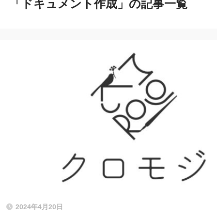
「ドキュメント作成」の記事一覧
2024年4月20日