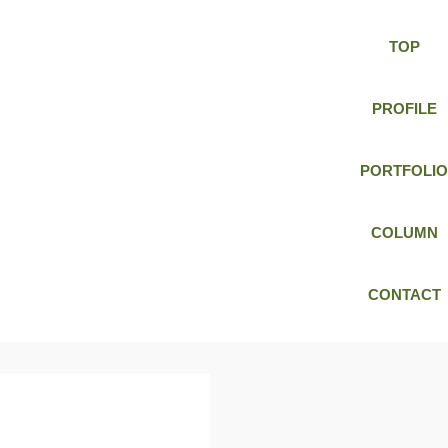
TOP
PROFILE
PORTFOLIO
COLUMN
CONTACT