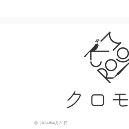
2024年4月20日